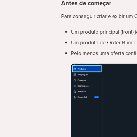
Antes de começar
Para conseguir criar e exibir um 
Um produto principal (front) j
Um produto de Order Bump 
Pelo menos uma oferta conf