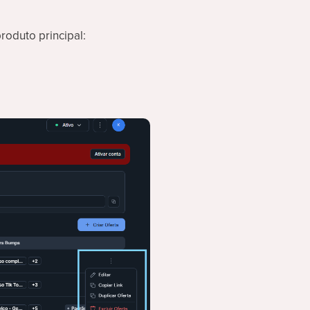
roduto principal: