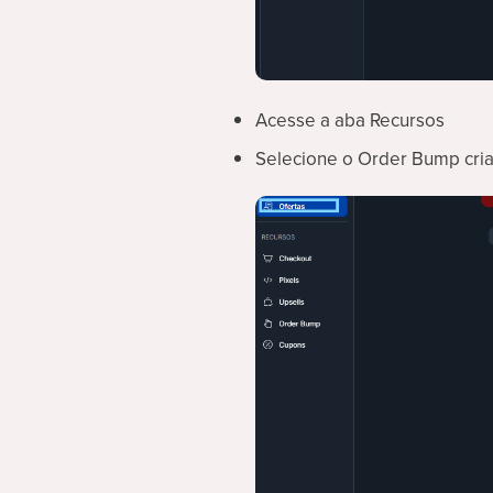
Acesse a aba Recursos
Selecione o Order Bump cri