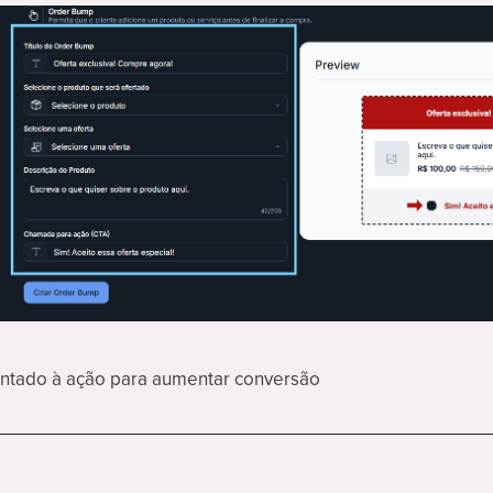
entado à ação para aumentar conversão